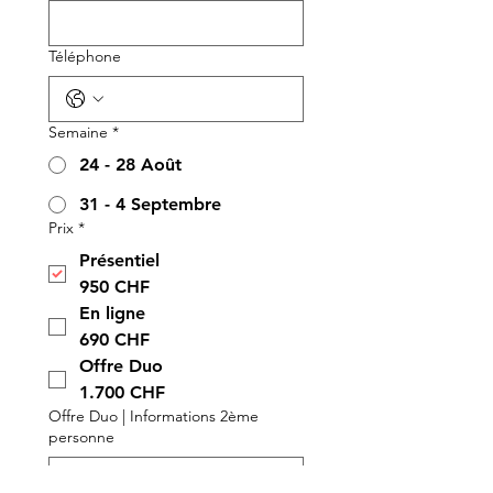
Téléphone
Semaine
*
24 - 28 Août
31 - 4 Septembre
Prix
*
Présentiel
950 CHF
En ligne
690 CHF
Offre Duo
1.700 CHF
Offre Duo | Informations 2ème
personne