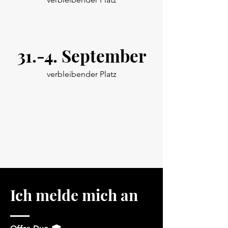
31.-4. September
verbleibender Platz
Ich melde mich an