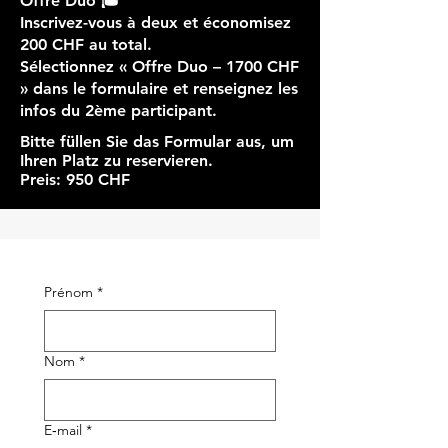
Offre Duo 🎓
Inscrivez-vous à deux et économisez
200 CHF au total.
Sélectionnez « Offre Duo – 1700 CHF
» dans le formulaire et renseignez les
infos du 2ème participant.
Bitte füllen Sie das Formular aus, um
Ihren Platz zu reservieren.
Preis: 950 CHF
Prénom
*
Nom
*
E‑mail
*